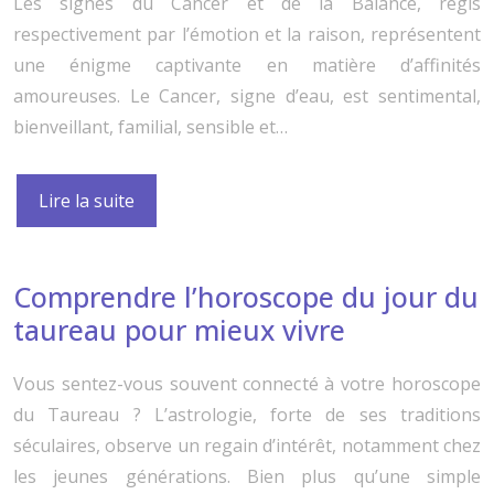
Les signes du Cancer et de la Balance, régis
respectivement par l’émotion et la raison, représentent
une énigme captivante en matière d’affinités
amoureuses. Le Cancer, signe d’eau, est sentimental,
bienveillant, familial, sensible et…
Lire la suite
Comprendre l’horoscope du jour du
taureau pour mieux vivre
Vous sentez-vous souvent connecté à votre horoscope
du Taureau ? L’astrologie, forte de ses traditions
séculaires, observe un regain d’intérêt, notamment chez
les jeunes générations. Bien plus qu’une simple