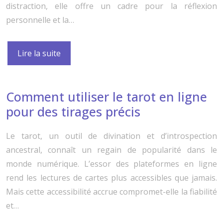
distraction, elle offre un cadre pour la réflexion
personnelle et la…
Lire la suite
Comment utiliser le tarot en ligne
pour des tirages précis
Le tarot, un outil de divination et d’introspection
ancestral, connaît un regain de popularité dans le
monde numérique. L’essor des plateformes en ligne
rend les lectures de cartes plus accessibles que jamais.
Mais cette accessibilité accrue compromet-elle la fiabilité
et…