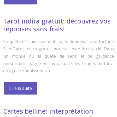
Tarot indira gratuit: découvrez vos
réponses sans frais!
En quête d’éclaircissements sans dépenser une fortune
? Le Tarot Indira gratuit pourrait bien être la clé. Dans
un monde où la quête de sens et de guidance
personnelle gagne en importance, les tirages de tarot
en ligne connaissent un…
Lire la suite
Cartes belline: interprétation,