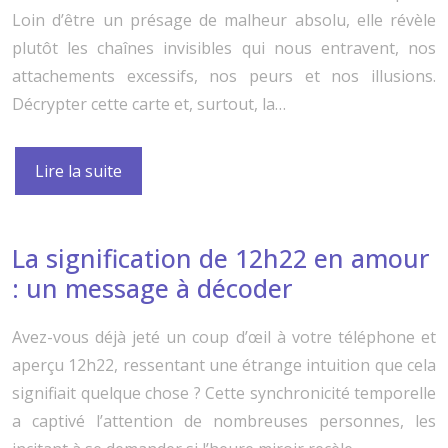
Loin d’être un présage de malheur absolu, elle révèle
plutôt les chaînes invisibles qui nous entravent, nos
attachements excessifs, nos peurs et nos illusions.
Décrypter cette carte et, surtout, la…
Lire la suite
La signification de 12h22 en amour
: un message à décoder
Avez-vous déjà jeté un coup d’œil à votre téléphone et
aperçu 12h22, ressentant une étrange intuition que cela
signifiait quelque chose ? Cette synchronicité temporelle
a captivé l’attention de nombreuses personnes, les