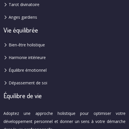
Tarot divinatoire
Anges gardiens
Vie équilibrée
Bien-être holistique
Harmonie intérieure
Équilibre émotionnel
Dépassement de soi
Équilibre de vie
Adoptez une approche holistique pour optimiser votre
développement personnel et donner un sens à votre démarche