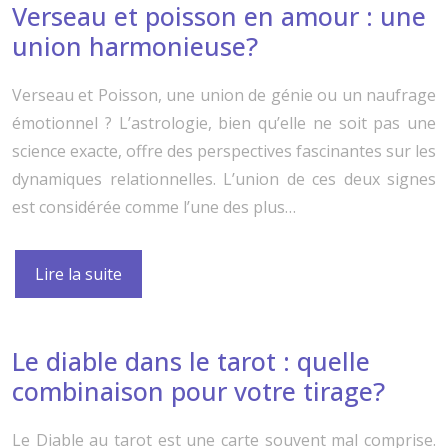
Verseau et poisson en amour : une
union harmonieuse?
Verseau et Poisson, une union de génie ou un naufrage
émotionnel ? L’astrologie, bien qu’elle ne soit pas une
science exacte, offre des perspectives fascinantes sur les
dynamiques relationnelles. L’union de ces deux signes
est considérée comme l’une des plus…
Lire la suite
Le diable dans le tarot : quelle
combinaison pour votre tirage?
Le Diable au tarot est une carte souvent mal comprise.