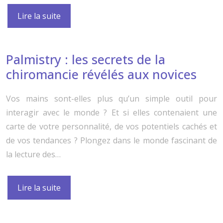
Lire la suite
Palmistry : les secrets de la
chiromancie révélés aux novices
Vos mains sont-elles plus qu’un simple outil pour
interagir avec le monde ? Et si elles contenaient une
carte de votre personnalité, de vos potentiels cachés et
de vos tendances ? Plongez dans le monde fascinant de
la lecture des…
Lire la suite