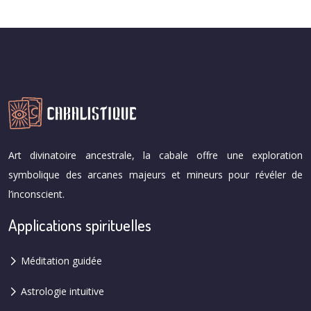
Art divinatoire ancestrale, la cabale offre une exploration
symbolique des arcanes majeurs et mineurs pour révéler de
l’inconscient.
Applications spirituelles
Méditation guidée
Astrologie intuitive