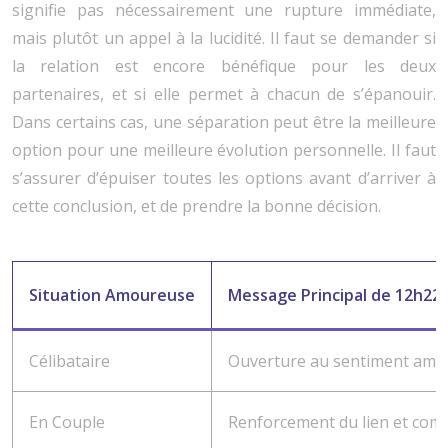
signifie pas nécessairement une rupture immédiate,
mais plutôt un appel à la lucidité. Il faut se demander si
la relation est encore bénéfique pour les deux
partenaires, et si elle permet à chacun de s’épanouir.
Dans certains cas, une séparation peut être la meilleure
option pour une meilleure évolution personnelle. Il faut
s’assurer d’épuiser toutes les options avant d’arriver à
cette conclusion, et de prendre la bonne décision.
Situation Amoureuse
Message Principal de 12h22
Célibataire
Ouverture au sentiment amou
En Couple
Renforcement du lien et com