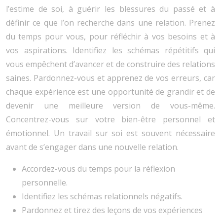
l’estime de soi, à guérir les blessures du passé et à
définir ce que l’on recherche dans une relation. Prenez
du temps pour vous, pour réfléchir à vos besoins et à
vos aspirations. Identifiez les schémas répétitifs qui
vous empêchent d’avancer et de construire des relations
saines. Pardonnez-vous et apprenez de vos erreurs, car
chaque expérience est une opportunité de grandir et de
devenir une meilleure version de vous-même.
Concentrez-vous sur votre bien-être personnel et
émotionnel. Un travail sur soi est souvent nécessaire
avant de s’engager dans une nouvelle relation.
Accordez-vous du temps pour la réflexion
personnelle.
Identifiez les schémas relationnels négatifs.
Pardonnez et tirez des leçons de vos expériences