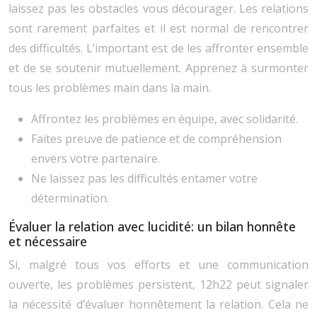
laissez pas les obstacles vous décourager. Les relations
sont rarement parfaites et il est normal de rencontrer
des difficultés. L’important est de les affronter ensemble
et de se soutenir mutuellement. Apprenez à surmonter
tous les problèmes main dans la main.
Affrontez les problèmes en équipe, avec solidarité.
Faites preuve de patience et de compréhension
envers votre partenaire.
Ne laissez pas les difficultés entamer votre
détermination.
Évaluer la relation avec lucidité: un bilan honnête
et nécessaire
Si, malgré tous vos efforts et une communication
ouverte, les problèmes persistent, 12h22 peut signaler
la nécessité d’évaluer honnêtement la relation. Cela ne