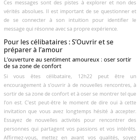
Ces messages sont des pistes à explorer et non des
vérités absolues. Il est important de se questionner et
de se connecter à son intuition pour identifier le
message qui résonne avec sa propre expérience.
Pour les célibataires : S’Ouvrir et se
préparer à l’amour
L’ouverture au sentiment amoureux : oser sortir
de sa zone de confort
Si vous êtes célibataire, 12h22 peut être un
encouragement à s’ouvrir à de nouvelles rencontres, à
sortir de sa zone de confort et à oser se montrer tel que
l’on est. C’est peut-être le moment de dire oui à cette
invitation que vous avez longtemps hésité à accepter.
Essayez de nouvelles activités pour rencontrer des
personnes qui partagent vos passions et vos intérêts.
Affirmez-vous, mettez en avant vos qualités, soyez