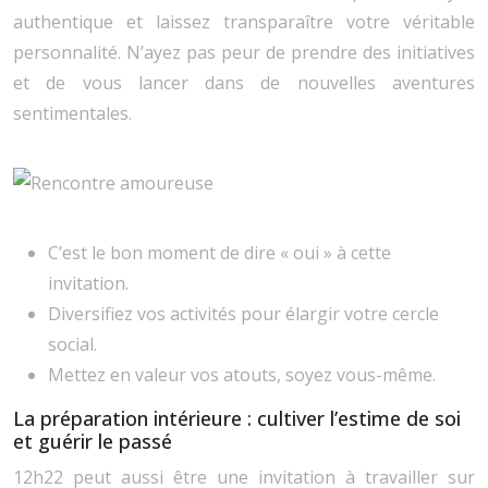
authentique et laissez transparaître votre véritable
personnalité. N’ayez pas peur de prendre des initiatives
et de vous lancer dans de nouvelles aventures
sentimentales.
C’est le bon moment de dire « oui » à cette
invitation.
Diversifiez vos activités pour élargir votre cercle
social.
Mettez en valeur vos atouts, soyez vous-même.
La préparation intérieure : cultiver l’estime de soi
et guérir le passé
12h22 peut aussi être une invitation à travailler sur