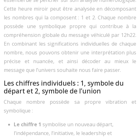
Cette heure miroir peut être analysée en décomposant
les nombres qui la composent : 1 et 2. Chaque nombre
possède une symbolique propre qui contribue à la
compréhension globale du message véhiculé par 12h22.
En combinant les significations individuelles de chaque
nombre, nous pouvons obtenir une interprétation plus
précise et nuancée, et ainsi décoder au mieux le
message que l’univers souhaite nous faire passer.
Les chiffres individuels : 1, symbole du
départ et 2, symbole de l’union
Chaque nombre possède sa propre vibration et
symbolique :
Le chiffre 1
symbolise un nouveau départ,
l’indépendance, l’initiative, le leadership et