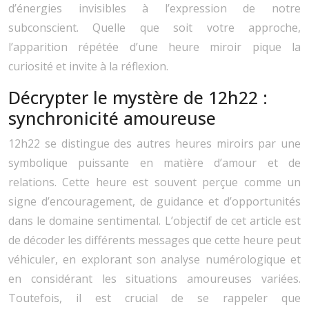
d’énergies invisibles à l’expression de notre
subconscient. Quelle que soit votre approche,
l’apparition répétée d’une heure miroir pique la
curiosité et invite à la réflexion.
Décrypter le mystère de 12h22 :
synchronicité amoureuse
12h22 se distingue des autres heures miroirs par une
symbolique puissante en matière d’amour et de
relations. Cette heure est souvent perçue comme un
signe d’encouragement, de guidance et d’opportunités
dans le domaine sentimental. L’objectif de cet article est
de décoder les différents messages que cette heure peut
véhiculer, en explorant son analyse numérologique et
en considérant les situations amoureuses variées.
Toutefois, il est crucial de se rappeler que