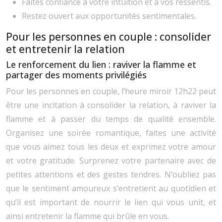
Faites confiance à votre intuition et à vos ressentis.
Restez ouvert aux opportunités sentimentales.
Pour les personnes en couple : consolider
et entretenir la relation
Le renforcement du lien : raviver la flamme et
partager des moments privilégiés
Pour les personnes en couple, l’heure miroir 12h22 peut
être une incitation à consolider la relation, à raviver la
flamme et à passer du temps de qualité ensemble.
Organisez une soirée romantique, faites une activité
que vous aimez tous les deux et exprimez votre amour
et votre gratitude. Surprenez votre partenaire avec de
petites attentions et des gestes tendres. N’oubliez pas
que le sentiment amoureux s’entretient au quotidien et
qu’il est important de nourrir le lien qui vous unit, et
ainsi entretenir la flamme qui brûle en vous.