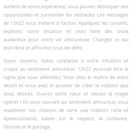
lumière de votre expérience, vous pouvez débloquer des
opportunités et surmonter les obstacles. Les messages
de 12h22 vous invitent à l’action. Appliquez les conseils,
explorez votre intuition et osez faire des choix
audacieux pour votre vie amoureuse. Changez ce qui
doit l’être et affrontez tous les défis.
Soyez ouverts, faites confiance à votre intuition et
croyez au sentiment amoureux. 12h22 pourrait être le
signe que vous attendiez. Vous êtes le maître de votre
destin et vous avez le pouvoir de créer la relation que
vous désirez. Ouvrez votre cœur et laissez la magie
opérer ! En vous ouvrant au sentiment amoureux, vous
maximiser vos chances de vivre une relation riche et
épanouissante, basée sur le respect, la confiance,
l’écoute et le partage.