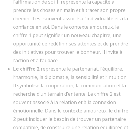
l’affirmation de soi. Il représente la capacité à
prendre les choses en main et à tracer son propre
chemin. Il est souvent associé à l’individualité et à la
confiance en soi. Dans le contexte amoureux, le
chiffre 1 peut signifier un nouveau chapitre, une
opportunité de redéfinir ses attentes et de prendre
des initiatives pour trouver le bonheur. Il invite à
l’action et à l’audace.
Le chiffre 2
représente le partenariat, l’équilibre,
l’harmonie, la diplomatie, la sensibilité et l’intuition.
Il symbolise la coopération, la communication et la
recherche d’un terrain d’entente. Le chiffre 2 est
souvent associé à la relation et à la connexion
émotionnelle. Dans le contexte amoureux, le chiffre
2 peut indiquer le besoin de trouver un partenaire
compatible, de construire une relation équilibrée et