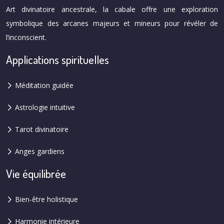
Art divinatoire ancestrale, la cabale offre une exploration
symbolique des arcanes majeurs et mineurs pour révéler de
l’inconscient.
Applications spirituelles
Méditation guidée
Astrologie intuitive
Tarot divinatoire
Anges gardiens
Vie équilibrée
Bien-être holistique
Harmonie intérieure