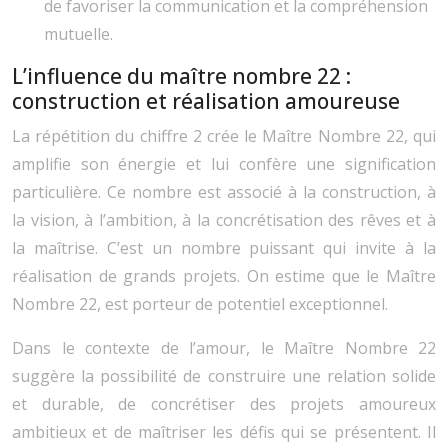
de favoriser la communication et la compréhension
mutuelle.
L’influence du maître nombre 22 :
construction et réalisation amoureuse
La répétition du chiffre 2 crée le Maître Nombre 22, qui
amplifie son énergie et lui confère une signification
particulière. Ce nombre est associé à la construction, à
la vision, à l’ambition, à la concrétisation des rêves et à
la maîtrise. C’est un nombre puissant qui invite à la
réalisation de grands projets. On estime que le Maître
Nombre 22, est porteur de potentiel exceptionnel.
Dans le contexte de l’amour, le Maître Nombre 22
suggère la possibilité de construire une relation solide
et durable, de concrétiser des projets amoureux
ambitieux et de maîtriser les défis qui se présentent. Il