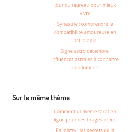
jour du taureau pour mieux
vivre
Synastrie : comprendre la
compatibilité amoureuse en
astrologie
Signe astro décembre:
influences astrales à connaître
absolument !
Sur le même thème
Comment utiliser le tarot en
ligne pour des tirages précis
Palmistry : les secrets de la