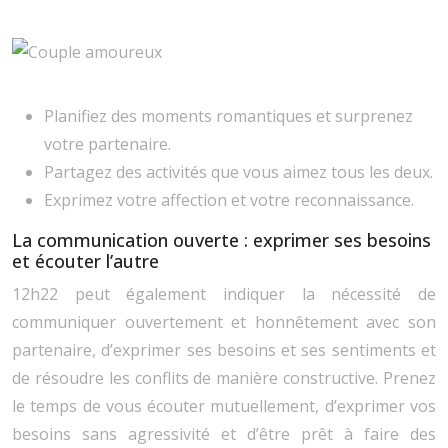
Planifiez des moments romantiques et surprenez
votre partenaire.
Partagez des activités que vous aimez tous les deux.
Exprimez votre affection et votre reconnaissance.
La communication ouverte : exprimer ses besoins
et écouter l’autre
12h22 peut également indiquer la nécessité de
communiquer ouvertement et honnêtement avec son
partenaire, d’exprimer ses besoins et ses sentiments et
de résoudre les conflits de manière constructive. Prenez
le temps de vous écouter mutuellement, d’exprimer vos
besoins sans agressivité et d’être prêt à faire des