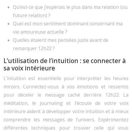
Qu’est-ce que j’espérais le plus dans ma relation (ou
future relation) ?
Quel est mon sentiment dominant concernant ma
vie amoureuse actuelle ?
Quelles étaient mes pensées juste avant de
remarquer 12h22 ?
L’utilisation de l’intuition : se connecter à
sa voix intérieure
L’intuition est essentielle pour interpréter les heures
miroirs. Connectez-vous à vos émotions et ressentis
pour déceler le message caché derrière 12h22. La
méditation, le journaling et l’écoute de votre voix
intérieure aident à développer votre intuition et à mieux
comprendre les messages de l’univers. Expérimentez
différentes techniques pour trouver celle qui vous