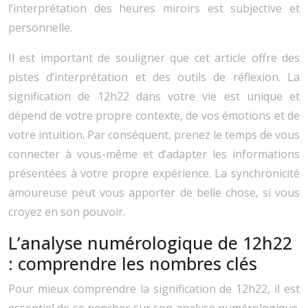
l’interprétation des heures miroirs est subjective et
personnelle.
Il est important de souligner que cet article offre des
pistes d’interprétation et des outils de réflexion. La
signification de 12h22 dans votre vie est unique et
dépend de votre propre contexte, de vos émotions et de
votre intuition. Par conséquent, prenez le temps de vous
connecter à vous-même et d’adapter les informations
présentées à votre propre expérience. La synchronicité
amoureuse peut vous apporter de belle chose, si vous
croyez en son pouvoir.
L’analyse numérologique de 12h22
: comprendre les nombres clés
Pour mieux comprendre la signification de 12h22, il est
essentiel de se pencher sur son analyse numérologique.