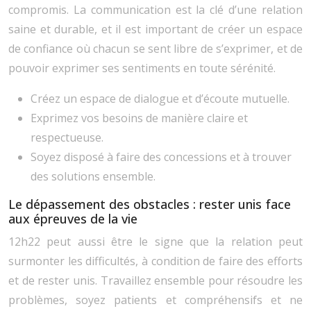
compromis. La communication est la clé d’une relation
saine et durable, et il est important de créer un espace
de confiance où chacun se sent libre de s’exprimer, et de
pouvoir exprimer ses sentiments en toute sérénité.
Créez un espace de dialogue et d’écoute mutuelle.
Exprimez vos besoins de manière claire et
respectueuse.
Soyez disposé à faire des concessions et à trouver
des solutions ensemble.
Le dépassement des obstacles : rester unis face
aux épreuves de la vie
12h22 peut aussi être le signe que la relation peut
surmonter les difficultés, à condition de faire des efforts
et de rester unis. Travaillez ensemble pour résoudre les
problèmes, soyez patients et compréhensifs et ne