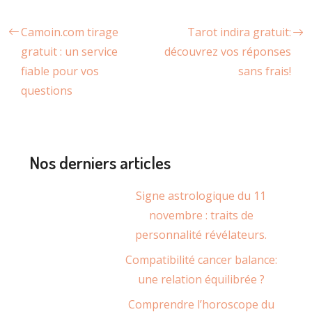
Camoin.com tirage
Tarot indira gratuit:
gratuit : un service
découvrez vos réponses
fiable pour vos
sans frais!
questions
Nos derniers articles
Signe astrologique du 11
novembre : traits de
personnalité révélateurs.
Compatibilité cancer balance:
une relation équilibrée ?
Comprendre l’horoscope du