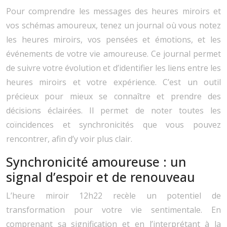
Pour comprendre les messages des heures miroirs et
vos schémas amoureux, tenez un journal où vous notez
les heures miroirs, vos pensées et émotions, et les
événements de votre vie amoureuse. Ce journal permet
de suivre votre évolution et d’identifier les liens entre les
heures miroirs et votre expérience. C’est un outil
précieux pour mieux se connaître et prendre des
décisions éclairées. Il permet de noter toutes les
coïncidences et synchronicités que vous pouvez
rencontrer, afin d’y voir plus clair.
Synchronicité amoureuse : un
signal d’espoir et de renouveau
L’heure miroir 12h22 recèle un potentiel de
transformation pour votre vie sentimentale. En
comprenant sa signification et en l’interprétant à la