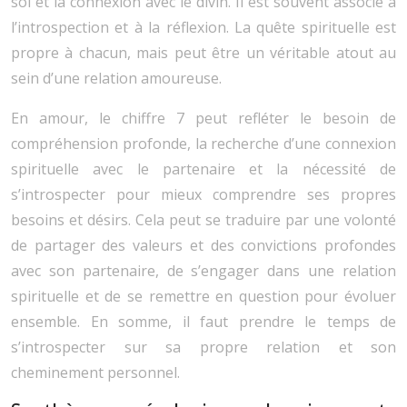
soi et la connexion avec le divin. Il est souvent associé à
l’introspection et à la réflexion. La quête spirituelle est
propre à chacun, mais peut être un véritable atout au
sein d’une relation amoureuse.
En amour, le chiffre 7 peut refléter le besoin de
compréhension profonde, la recherche d’une connexion
spirituelle avec le partenaire et la nécessité de
s’introspecter pour mieux comprendre ses propres
besoins et désirs. Cela peut se traduire par une volonté
de partager des valeurs et des convictions profondes
avec son partenaire, de s’engager dans une relation
spirituelle et de se remettre en question pour évoluer
ensemble. En somme, il faut prendre le temps de
s’introspecter sur sa propre relation et son
cheminement personnel.