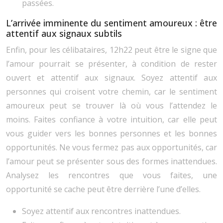
passées.
L’arrivée imminente du sentiment amoureux : être
attentif aux signaux subtils
Enfin, pour les célibataires, 12h22 peut être le signe que
l’amour pourrait se présenter, à condition de rester
ouvert et attentif aux signaux. Soyez attentif aux
personnes qui croisent votre chemin, car le sentiment
amoureux peut se trouver là où vous l’attendez le
moins. Faites confiance à votre intuition, car elle peut
vous guider vers les bonnes personnes et les bonnes
opportunités. Ne vous fermez pas aux opportunités, car
l’amour peut se présenter sous des formes inattendues.
Analysez les rencontres que vous faites, une
opportunité se cache peut être derrière l’une d’elles.
Soyez attentif aux rencontres inattendues.