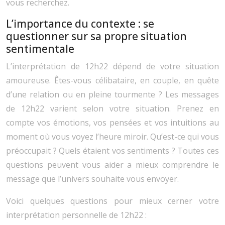
vous recherchez.
L’importance du contexte : se
questionner sur sa propre situation
sentimentale
L’interprétation de 12h22 dépend de votre situation
amoureuse. Êtes-vous célibataire, en couple, en quête
d’une relation ou en pleine tourmente ? Les messages
de 12h22 varient selon votre situation. Prenez en
compte vos émotions, vos pensées et vos intuitions au
moment où vous voyez l’heure miroir. Qu’est-ce qui vous
préoccupait ? Quels étaient vos sentiments ? Toutes ces
questions peuvent vous aider a mieux comprendre le
message que l’univers souhaite vous envoyer.
Voici quelques questions pour mieux cerner votre
interprétation personnelle de 12h22 :