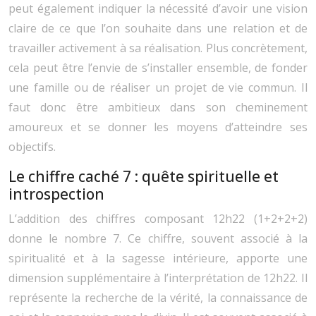
peut également indiquer la nécessité d’avoir une vision
claire de ce que l’on souhaite dans une relation et de
travailler activement à sa réalisation. Plus concrètement,
cela peut être l’envie de s’installer ensemble, de fonder
une famille ou de réaliser un projet de vie commun. Il
faut donc être ambitieux dans son cheminement
amoureux et se donner les moyens d’atteindre ses
objectifs.
Le chiffre caché 7 : quête spirituelle et
introspection
L’addition des chiffres composant 12h22 (1+2+2+2)
donne le nombre 7. Ce chiffre, souvent associé à la
spiritualité et à la sagesse intérieure, apporte une
dimension supplémentaire à l’interprétation de 12h22. Il
représente la recherche de la vérité, la connaissance de