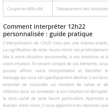
Couple en difficulté
Dépassement des obstacles ou
Comment interpréter 12h22
personnalisée : guide pratique
L’interprétation de 12h22 n’est pas une science exacte.
La signification de cette heure miroir est profondément
liée à votre situation personnelle, à vos émotions et à
votre intuition. En tenant compte de ces éléments, vous
pouvez affiner votre interprétation et identifier le
message qui vous est spécifiquement destiné. Il est donc
essentiel de s’accorder un moment de calme et de
réflexion pour se connecter à son intuition et décrypter
le sens caché de cette heure particulière. Apprenez a
écouter votre coeur, il vous apportera les réponses que