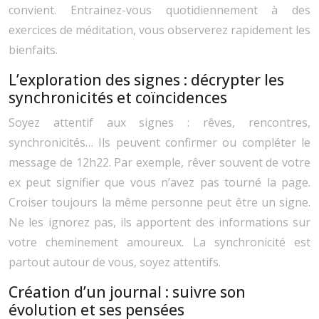
convient. Entrainez-vous quotidiennement à des
exercices de méditation, vous observerez rapidement les
bienfaits.
L’exploration des signes : décrypter les
synchronicités et coïncidences
Soyez attentif aux signes : rêves, rencontres,
synchronicités… Ils peuvent confirmer ou compléter le
message de 12h22. Par exemple, rêver souvent de votre
ex peut signifier que vous n’avez pas tourné la page.
Croiser toujours la même personne peut être un signe.
Ne les ignorez pas, ils apportent des informations sur
votre cheminement amoureux. La synchronicité est
partout autour de vous, soyez attentifs.
Création d’un journal : suivre son
évolution et ses pensées