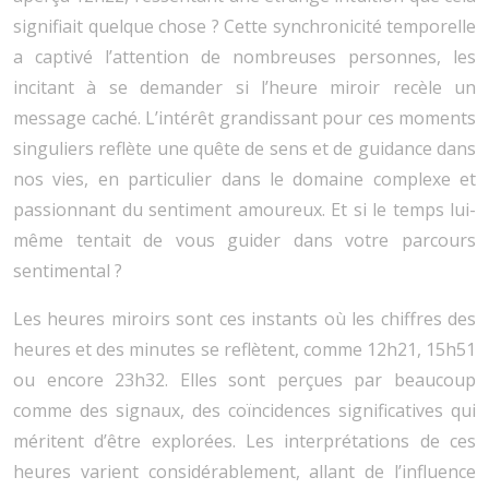
signifiait quelque chose ? Cette synchronicité temporelle
a captivé l’attention de nombreuses personnes, les
incitant à se demander si l’heure miroir recèle un
message caché. L’intérêt grandissant pour ces moments
singuliers reflète une quête de sens et de guidance dans
nos vies, en particulier dans le domaine complexe et
passionnant du sentiment amoureux. Et si le temps lui-
même tentait de vous guider dans votre parcours
sentimental ?
Les heures miroirs sont ces instants où les chiffres des
heures et des minutes se reflètent, comme 12h21, 15h51
ou encore 23h32. Elles sont perçues par beaucoup
comme des signaux, des coïncidences significatives qui
méritent d’être explorées. Les interprétations de ces
heures varient considérablement, allant de l’influence