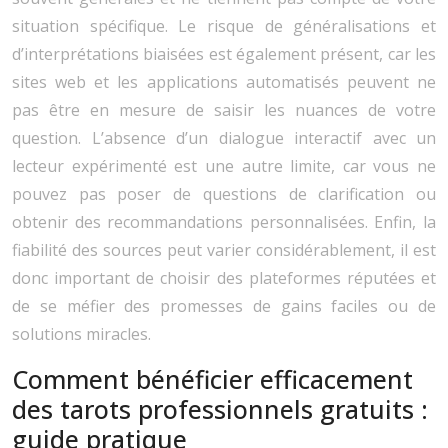
situation spécifique. Le risque de généralisations et
d’interprétations biaisées est également présent, car les
sites web et les applications automatisés peuvent ne
pas être en mesure de saisir les nuances de votre
question. L’absence d’un dialogue interactif avec un
lecteur expérimenté est une autre limite, car vous ne
pouvez pas poser de questions de clarification ou
obtenir des recommandations personnalisées. Enfin, la
fiabilité des sources peut varier considérablement, il est
donc important de choisir des plateformes réputées et
de se méfier des promesses de gains faciles ou de
solutions miracles.
Comment bénéficier efficacement
des tarots professionnels gratuits :
guide pratique