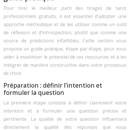
Pour tirer le meilleur parti des tirages de tarot
professionnels gratuits, il est essentiel d’adopter une
approche méthodique et de les utiliser comme un outil
de réflexion et d’introspection, plutôt que comme une
source de prédictions infaillibles. Cette section vous
propose un guide pratique, étape par étape, pour vous
aider à maximiser le potentiel de ces ressources et à les
intégrer de manière constructive dans votre processus
de choix.
Préparation : définir l’intention et
formuler la question
La première étape consiste à définir clairement votre
intention et à formuler une question précise et
pertinente. La qualité de votre question influencera
directement la qualité des réponses que vous