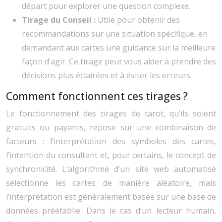
départ pour explorer une question complexe.
Tirage du Conseil :
Utile pour obtenir des
recommandations sur une situation spécifique, en
demandant aux cartes une guidance sur la meilleure
façon d’agir. Ce tirage peut vous aider à prendre des
décisions plus éclairées et à éviter les erreurs.
Comment fonctionnent ces tirages ?
Le fonctionnement des tirages de tarot, qu’ils soient
gratuits ou payants, repose sur une combinaison de
facteurs : l’interprétation des symboles des cartes,
l’intention du consultant et, pour certains, le concept de
synchronicité. L’algorithme d’un site web automatisé
sélectionne les cartes de manière aléatoire, mais
l’interprétation est généralement basée sur une base de
données préétablie. Dans le cas d’un lecteur humain,