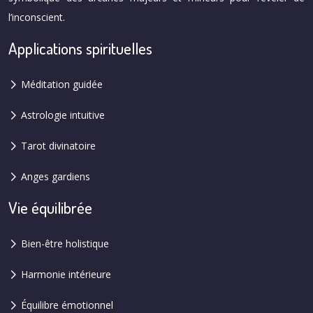
l’inconscient.
Applications spirituelles
Méditation guidée
Astrologie intuitive
Tarot divinatoire
Anges gardiens
Vie équilibrée
Bien-être holistique
Harmonie intérieure
Équilibre émotionnel