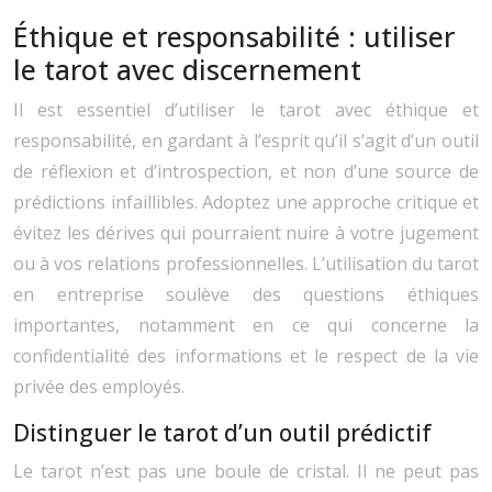
Éthique et responsabilité : utiliser
le tarot avec discernement
Il est essentiel d’utiliser le tarot avec éthique et
responsabilité, en gardant à l’esprit qu’il s’agit d’un outil
de réflexion et d’introspection, et non d’une source de
prédictions infaillibles. Adoptez une approche critique et
évitez les dérives qui pourraient nuire à votre jugement
ou à vos relations professionnelles. L’utilisation du tarot
en entreprise soulève des questions éthiques
importantes, notamment en ce qui concerne la
confidentialité des informations et le respect de la vie
privée des employés.
Distinguer le tarot d’un outil prédictif
Le tarot n’est pas une boule de cristal. Il ne peut pas