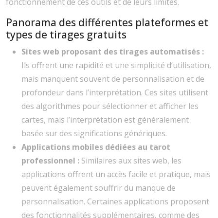
fonctionnement de ces outils et de leurs limites.
Panorama des différentes plateformes et
types de tirages gratuits
Sites web proposant des tirages automatisés :
Ils offrent une rapidité et une simplicité d’utilisation,
mais manquent souvent de personnalisation et de
profondeur dans l’interprétation. Ces sites utilisent
des algorithmes pour sélectionner et afficher les
cartes, mais l’interprétation est généralement
basée sur des significations génériques.
Applications mobiles dédiées au tarot
professionnel :
Similaires aux sites web, les
applications offrent un accès facile et pratique, mais
peuvent également souffrir du manque de
personnalisation. Certaines applications proposent
des fonctionnalités supplémentaires, comme des