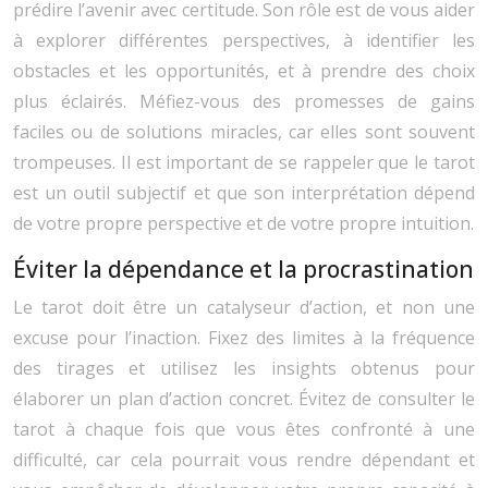
prédire l’avenir avec certitude. Son rôle est de vous aider
à explorer différentes perspectives, à identifier les
obstacles et les opportunités, et à prendre des choix
plus éclairés. Méfiez-vous des promesses de gains
faciles ou de solutions miracles, car elles sont souvent
trompeuses. Il est important de se rappeler que le tarot
est un outil subjectif et que son interprétation dépend
de votre propre perspective et de votre propre intuition.
Éviter la dépendance et la procrastination
Le tarot doit être un catalyseur d’action, et non une
excuse pour l’inaction. Fixez des limites à la fréquence
des tirages et utilisez les insights obtenus pour
élaborer un plan d’action concret. Évitez de consulter le
tarot à chaque fois que vous êtes confronté à une
difficulté, car cela pourrait vous rendre dépendant et