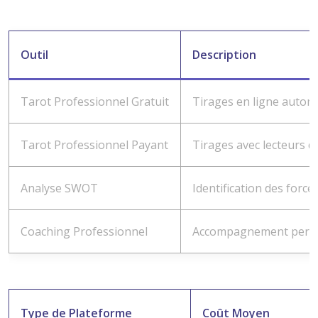
Outil
Description
Tarot Professionnel Gratuit
Tirages en ligne autom
Tarot Professionnel Payant
Tirages avec lecteurs qu
Analyse SWOT
Identification des forc
Coaching Professionnel
Accompagnement perso
Type de Plateforme
Coût Moyen