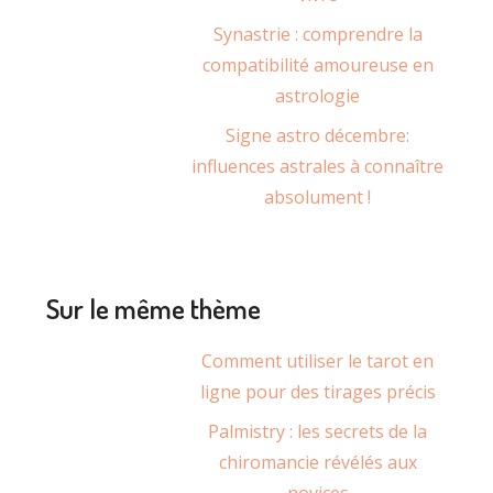
Synastrie : comprendre la
compatibilité amoureuse en
astrologie
Signe astro décembre:
influences astrales à connaître
absolument !
Sur le même thème
Comment utiliser le tarot en
ligne pour des tirages précis
Palmistry : les secrets de la
chiromancie révélés aux
novices