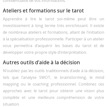
confidentialité de vos informations.
Ateliers et formations sur le tarot
Apprendre à lire le tarot soi-même peut être un
investissement à long terme très enrichissant. Il existe
de nombreux ateliers et formations, allant de l’initiation
à la spécialisation professionnelle. Participer à un atelier
vous permettra d’acquérir les bases du tarot et de
développer votre propre style d’interprétation.
Autres outils d’aide à la décision
N’oubliez pas les outils traditionnels d’aide à la décision,
tels que l’analyse SWOT, le brainstorming, le mind
mapping ou le coaching professionnel. Combinez ces
approches avec le tarot pour obtenir une vision plus
complète et une meilleure compréhension de votre
situation.