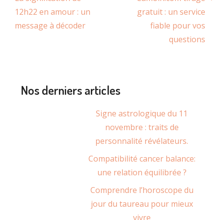
12h22 en amour : un
gratuit : un service
message à décoder
fiable pour vos
questions
Nos derniers articles
Signe astrologique du 11
novembre : traits de
personnalité révélateurs.
Compatibilité cancer balance:
une relation équilibrée ?
Comprendre l’horoscope du
jour du taureau pour mieux
vivre