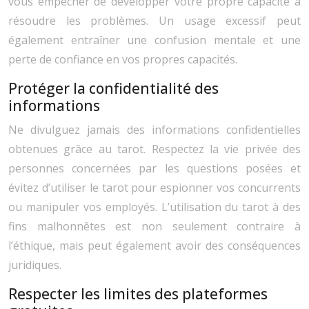
vous empêcher de développer votre propre capacité à
résoudre les problèmes. Un usage excessif peut
également entraîner une confusion mentale et une
perte de confiance en vos propres capacités.
Protéger la confidentialité des
informations
Ne divulguez jamais des informations confidentielles
obtenues grâce au tarot. Respectez la vie privée des
personnes concernées par les questions posées et
évitez d’utiliser le tarot pour espionner vos concurrents
ou manipuler vos employés. L’utilisation du tarot à des
fins malhonnêtes est non seulement contraire à
l’éthique, mais peut également avoir des conséquences
juridiques.
Respecter les limites des plateformes