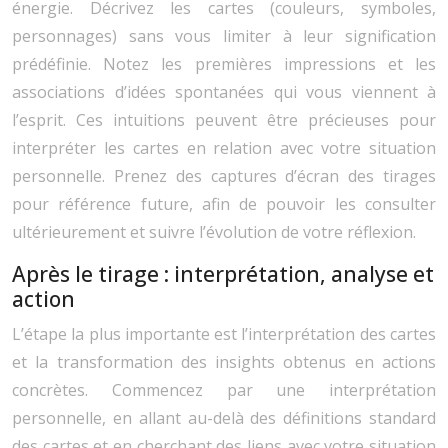
énergie. Décrivez les cartes (couleurs, symboles,
personnages) sans vous limiter à leur signification
prédéfinie. Notez les premières impressions et les
associations d’idées spontanées qui vous viennent à
l’esprit. Ces intuitions peuvent être précieuses pour
interpréter les cartes en relation avec votre situation
personnelle. Prenez des captures d’écran des tirages
pour référence future, afin de pouvoir les consulter
ultérieurement et suivre l’évolution de votre réflexion.
Après le tirage : interprétation, analyse et
action
L’étape la plus importante est l’interprétation des cartes
et la transformation des insights obtenus en actions
concrètes. Commencez par une interprétation
personnelle, en allant au-delà des définitions standard
des cartes et en cherchant des liens avec votre situation