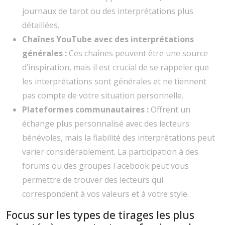
journaux de tarot ou des interprétations plus
détaillées.
Chaînes YouTube avec des interprétations
générales :
Ces chaînes peuvent être une source
d’inspiration, mais il est crucial de se rappeler que
les interprétations sont générales et ne tiennent
pas compte de votre situation personnelle.
Plateformes communautaires :
Offrent un
échange plus personnalisé avec des lecteurs
bénévoles, mais la fiabilité des interprétations peut
varier considérablement. La participation à des
forums ou des groupes Facebook peut vous
permettre de trouver des lecteurs qui
correspondent à vos valeurs et à votre style.
Focus sur les types de tirages les plus