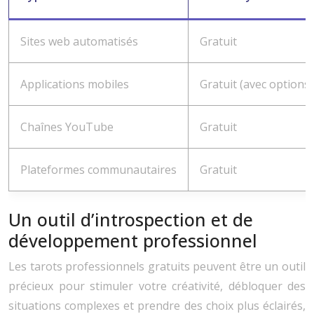
Sites web automatisés
Gratuit
Applications mobiles
Gratuit (avec options
Chaînes YouTube
Gratuit
Plateformes communautaires
Gratuit
Un outil d’introspection et de
développement professionnel
Les tarots professionnels gratuits peuvent être un outil
précieux pour stimuler votre créativité, débloquer des
situations complexes et prendre des choix plus éclairés,