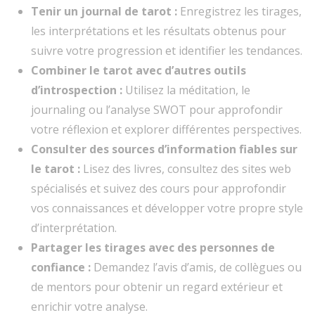
Tenir un journal de tarot :
Enregistrez les tirages,
les interprétations et les résultats obtenus pour
suivre votre progression et identifier les tendances.
Combiner le tarot avec d’autres outils
d’introspection :
Utilisez la méditation, le
journaling ou l’analyse SWOT pour approfondir
votre réflexion et explorer différentes perspectives.
Consulter des sources d’information fiables sur
le tarot :
Lisez des livres, consultez des sites web
spécialisés et suivez des cours pour approfondir
vos connaissances et développer votre propre style
d’interprétation.
Partager les tirages avec des personnes de
confiance :
Demandez l’avis d’amis, de collègues ou
de mentors pour obtenir un regard extérieur et
enrichir votre analyse.