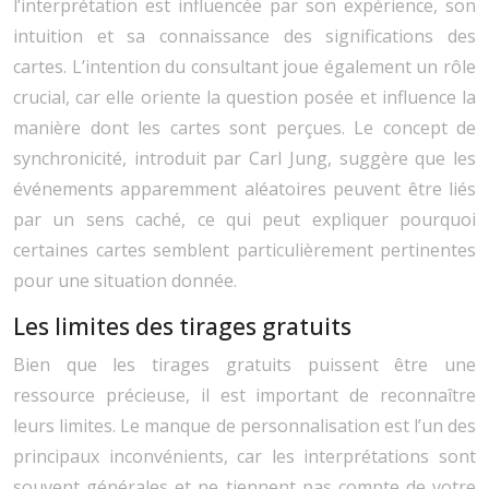
l’interprétation est influencée par son expérience, son
intuition et sa connaissance des significations des
cartes. L’intention du consultant joue également un rôle
crucial, car elle oriente la question posée et influence la
manière dont les cartes sont perçues. Le concept de
synchronicité, introduit par Carl Jung, suggère que les
événements apparemment aléatoires peuvent être liés
par un sens caché, ce qui peut expliquer pourquoi
certaines cartes semblent particulièrement pertinentes
pour une situation donnée.
Les limites des tirages gratuits
Bien que les tirages gratuits puissent être une
ressource précieuse, il est important de reconnaître
leurs limites. Le manque de personnalisation est l’un des
principaux inconvénients, car les interprétations sont
souvent générales et ne tiennent pas compte de votre