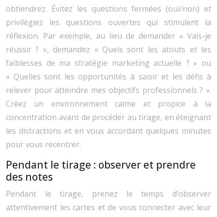
obtiendrez. Évitez les questions fermées (oui/non) et
privilégiez les questions ouvertes qui stimulent la
réflexion. Par exemple, au lieu de demander « Vais-je
réussir ? », demandez « Quels sont les atouts et les
faiblesses de ma stratégie marketing actuelle ? » ou
« Quelles sont les opportunités à saisir et les défis à
relever pour atteindre mes objectifs professionnels ? ».
Créez un environnement calme et propice à la
concentration avant de procéder au tirage, en éteignant
les distractions et en vous accordant quelques minutes
pour vous recentrer.
Pendant le tirage : observer et prendre
des notes
Pendant le tirage, prenez le temps d’observer
attentivement les cartes et de vous connecter avec leur