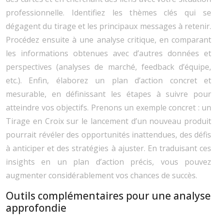
professionnelle. Identifiez les thèmes clés qui se
dégagent du tirage et les principaux messages à retenir.
Procédez ensuite à une analyse critique, en comparant
les informations obtenues avec d’autres données et
perspectives (analyses de marché, feedback d’équipe,
etc.). Enfin, élaborez un plan d’action concret et
mesurable, en définissant les étapes à suivre pour
atteindre vos objectifs. Prenons un exemple concret : un
Tirage en Croix sur le lancement d’un nouveau produit
pourrait révéler des opportunités inattendues, des défis
à anticiper et des stratégies à ajuster. En traduisant ces
insights en un plan d’action précis, vous pouvez
augmenter considérablement vos chances de succès.
Outils complémentaires pour une analyse
approfondie