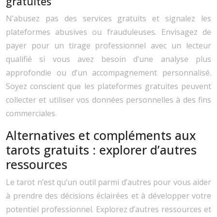
gratuites
N’abusez pas des services gratuits et signalez les
plateformes abusives ou frauduleuses. Envisagez de
payer pour un tirage professionnel avec un lecteur
qualifié si vous avez besoin d’une analyse plus
approfondie ou d’un accompagnement personnalisé.
Soyez conscient que les plateformes gratuites peuvent
collecter et utiliser vos données personnelles à des fins
commerciales.
Alternatives et compléments aux
tarots gratuits : explorer d’autres
ressources
Le tarot n’est qu’un outil parmi d’autres pour vous aider
à prendre des décisions éclairées et à développer votre
potentiel professionnel. Explorez d’autres ressources et