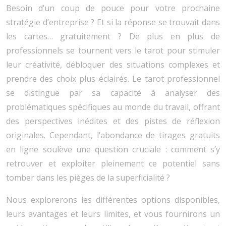
Besoin d’un coup de pouce pour votre prochaine
stratégie d’entreprise ? Et si la réponse se trouvait dans
les cartes… gratuitement ? De plus en plus de
professionnels se tournent vers le tarot pour stimuler
leur créativité, débloquer des situations complexes et
prendre des choix plus éclairés. Le tarot professionnel
se distingue par sa capacité à analyser des
problématiques spécifiques au monde du travail, offrant
des perspectives inédites et des pistes de réflexion
originales. Cependant, l’abondance de tirages gratuits
en ligne soulève une question cruciale : comment s’y
retrouver et exploiter pleinement ce potentiel sans
tomber dans les pièges de la superficialité ?
Nous explorerons les différentes options disponibles,
leurs avantages et leurs limites, et vous fournirons un