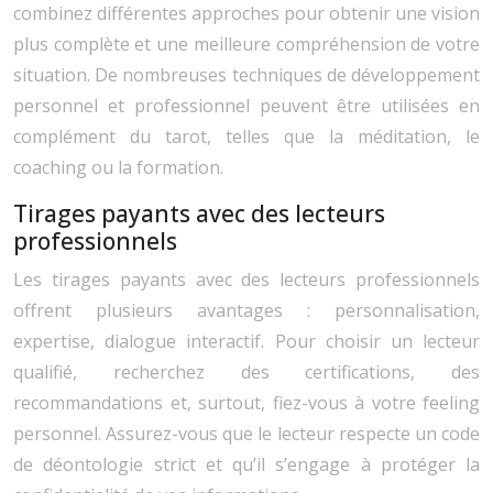
combinez différentes approches pour obtenir une vision
plus complète et une meilleure compréhension de votre
situation. De nombreuses techniques de développement
personnel et professionnel peuvent être utilisées en
complément du tarot, telles que la méditation, le
coaching ou la formation.
Tirages payants avec des lecteurs
professionnels
Les tirages payants avec des lecteurs professionnels
offrent plusieurs avantages : personnalisation,
expertise, dialogue interactif. Pour choisir un lecteur
qualifié, recherchez des certifications, des
recommandations et, surtout, fiez-vous à votre feeling
personnel. Assurez-vous que le lecteur respecte un code
de déontologie strict et qu’il s’engage à protéger la