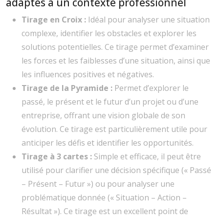
adaptés à un contexte professionnel
Tirage en Croix :
Idéal pour analyser une situation
complexe, identifier les obstacles et explorer les
solutions potentielles. Ce tirage permet d’examiner
les forces et les faiblesses d’une situation, ainsi que
les influences positives et négatives.
Tirage de la Pyramide :
Permet d’explorer le
passé, le présent et le futur d’un projet ou d’une
entreprise, offrant une vision globale de son
évolution. Ce tirage est particulièrement utile pour
anticiper les défis et identifier les opportunités.
Tirage à 3 cartes :
Simple et efficace, il peut être
utilisé pour clarifier une décision spécifique (« Passé
– Présent – Futur ») ou pour analyser une
problématique donnée (« Situation – Action –
Résultat »). Ce tirage est un excellent point de