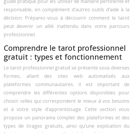
guide pratique pour les utiliser de manière pertinente et
responsable, en complément d’autres outils d’aide à la
décision. Préparez-vous à découvrir comment le tarot
peut devenir un allié inattendu dans votre parcours
professionnel.
Comprendre le tarot professionnel
gratuit : types et fonctionnement
Le tarot professionnel gratuit se présente sous diverses
formes, allant des sites web automatisés aux
plateformes communautaires. Il est important de
comprendre les différentes options disponibles pour
choisir celles qui correspondent le mieux à vos besoins
et à votre style d’apprentissage. Cette section vous
propose un panorama complet des plateformes et des
types de tirages gratuits, ainsi qu’une explication du