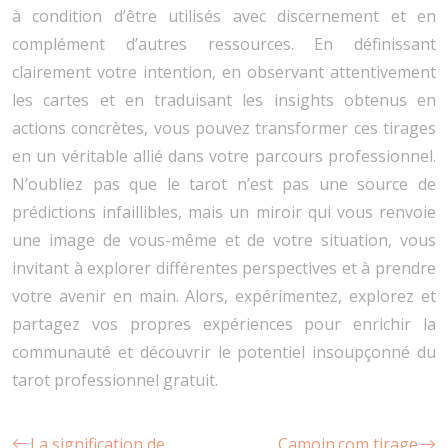
à condition d’être utilisés avec discernement et en
complément d’autres ressources. En définissant
clairement votre intention, en observant attentivement
les cartes et en traduisant les insights obtenus en
actions concrètes, vous pouvez transformer ces tirages
en un véritable allié dans votre parcours professionnel.
N’oubliez pas que le tarot n’est pas une source de
prédictions infaillibles, mais un miroir qui vous renvoie
une image de vous-même et de votre situation, vous
invitant à explorer différentes perspectives et à prendre
votre avenir en main. Alors, expérimentez, explorez et
partagez vos propres expériences pour enrichir la
communauté et découvrir le potentiel insoupçonné du
tarot professionnel gratuit.
La signification de
Camoin.com tirage