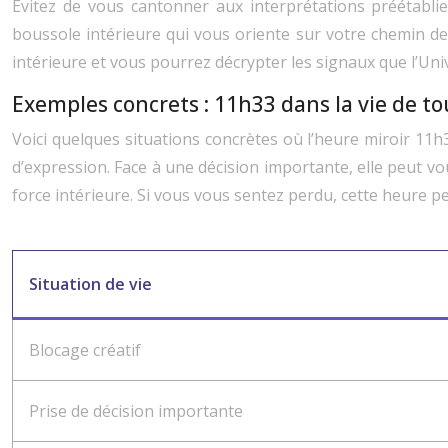
Évitez de vous cantonner aux interprétations préétablie
boussole intérieure qui vous oriente sur votre chemin de v
intérieure et vous pourrez décrypter les signaux que l’Uni
Exemples concrets : 11h33 dans la vie de tou
Voici quelques situations concrètes où l’heure miroir 11
d’expression. Face à une décision importante, elle peut vo
force intérieure. Si vous vous sentez perdu, cette heure p
Situation de vie
Blocage créatif
Prise de décision importante